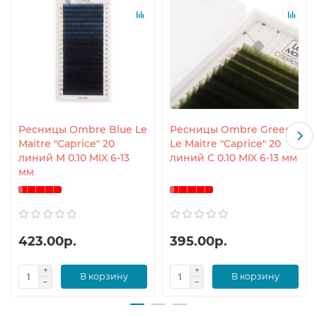
Ресницы Ombre Blue Le
Ресницы Ombre Green
Maitre "Caprice" 20
Le Maitre "Caprice" 20
линий M 0.10 MIX 6-13
линий C 0.10 MIX 6-13 мм
мм
423.00р.
395.00р.
В корзину
В корзину