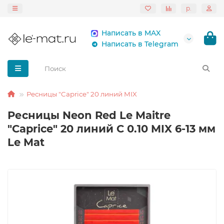
р.
Написать в MAX
Написать в Telegram
Ресницы "Caprice" 20 линий MIX
Ресницы Neon Red Le Maitre
"Caprice" 20 линий C 0.10 MIX 6-13 мм
Le Mat