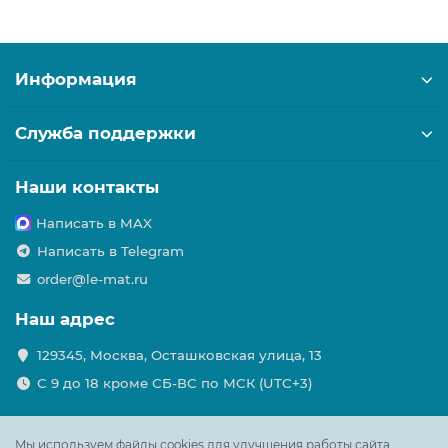
Информация
Служба поддержки
Наши контакты
Написать в MAX
Написать в Telegram
order@le-mat.ru
Наш адрес
129345, Москва, Осташковская улица, 13
С 9 до 18 кроме СБ-ВС по МСК (UTC+3)
Мы используем файлы cookies для улучшения работы сайта.