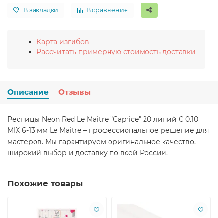
В закладки
В сравнение
Карта изгибов
Рассчитать примерную стоимость доставки
Описание
Отзывы
Ресницы Neon Red Le Maitre "Caprice" 20 линий C 0.10
MIX 6-13 мм Le Maitre – профессиональное решение для
мастеров. Мы гарантируем оригинальное качество,
широкий выбор и доставку по всей России.
Похожие товары