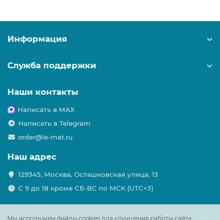
Информация
Служба поддержки
Наши контакты
Написать в MAX
Написать в Telegram
order@le-mat.ru
Наш адрес
129345, Москва, Осташковская улица, 13
С 9 до 18 кроме СБ-ВС по МСК (UTC+3)
Мы используем файлы cookies для улучшения работы сайта.