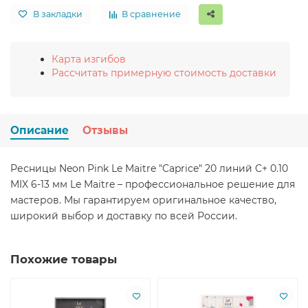
В закладки
В сравнение
Карта изгибов
Рассчитать примерную стоимость доставки
Описание
Отзывы
Ресницы Neon Pink Le Maitre "Caprice" 20 линий C+ 0.10
MIX 6-13 мм Le Maitre – профессиональное решение для
мастеров. Мы гарантируем оригинальное качество,
широкий выбор и доставку по всей России.
Похожие товары