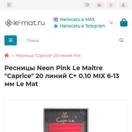
р.
Написать в MAX
Написать в Telegram
Ресницы "Caprice" 20 линий MIX
Ресницы Neon Pink Le Maitre
"Caprice" 20 линий C+ 0.10 MIX 6-13
мм Le Mat