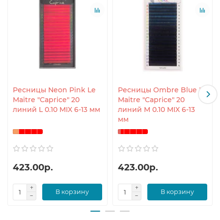
Ресницы Neon Pink Le
Ресницы Ombre Blue Le
Maitre "Caprice" 20
Maitre "Caprice" 20
линий L 0.10 MIX 6-13 мм
линий M 0.10 MIX 6-13
мм
423.00р.
423.00р.
В корзину
В корзину