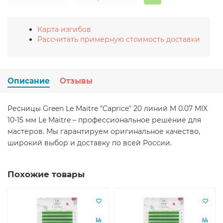
Карта изгибов
Рассчитать примерную стоимость доставки
Описание
Отзывы
Ресницы Green Le Maitre "Caprice" 20 линий M 0.07 MIX
10-15 мм Le Maitre – профессиональное решение для
мастеров. Мы гарантируем оригинальное качество,
широкий выбор и доставку по всей России.
Похожие товары