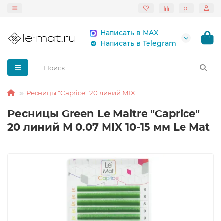
р.
Написать в MAX
Написать в Telegram
Ресницы "Caprice" 20 линий MIX
Ресницы Green Le Maitre "Caprice"
20 линий M 0.07 MIX 10-15 мм Le Mat