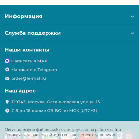
Информация
Служба поддержки
Наши контакты
Написать в MAX
Написать в Telegram
order@le-mat.ru
Наш адрес
129345, Москва, Осташковская улица, 13
С 9 до 18 кроме СБ-ВС по МСК (UTC+3)
Мы используем файлы cookies для улучшения работы сайта.
Оставаясь на нашем сайте, вы соглашаетесь с условиями