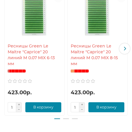
Ресницы Green Le
Ресницы Green Le
Maitre "Caprice" 20
Maitre "Caprice" 20
линий M 0.07 MIX 6-13
линий M 0.07 MIX 8-15
мм
мм
423.00р.
423.00р.
В корзину
В корзину