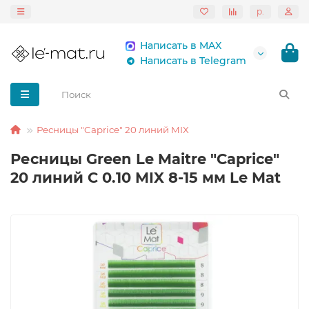
р.
Написать в MAX
Написать в Telegram
Ресницы "Caprice" 20 линий MIX
Ресницы Green Le Maitre "Caprice"
20 линий C 0.10 MIX 8-15 мм Le Mat