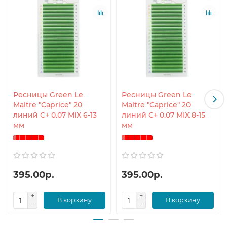
Ресницы Green Le
Ресницы Green Le
Maitre "Caprice" 20
Maitre "Caprice" 20
линий C+ 0.07 MIX 6-13
линий C+ 0.07 MIX 8-15
мм
мм
395.00р.
395.00р.
В корзину
В корзину