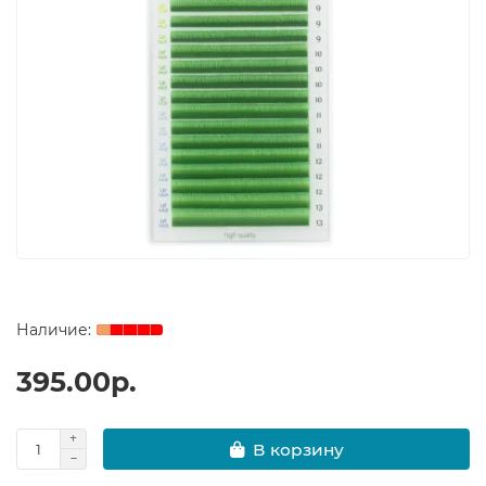
395.00р.
В корзину