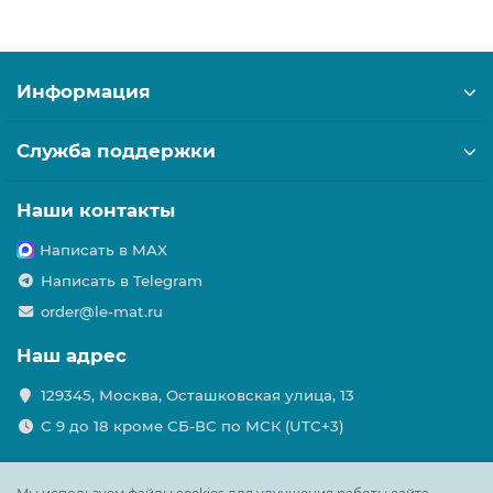
Информация
Служба поддержки
Наши контакты
Написать в MAX
Написать в Telegram
order@le-mat.ru
Наш адрес
129345, Москва, Осташковская улица, 13
С 9 до 18 кроме СБ-ВС по МСК (UTC+3)