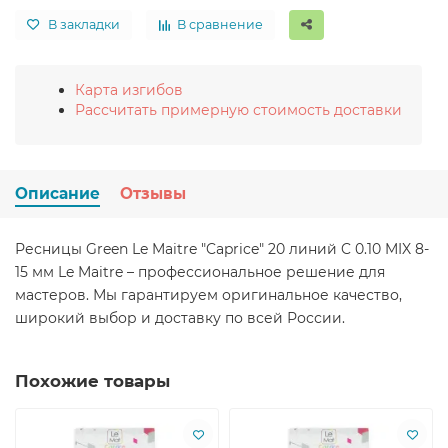
В закладки
В сравнение
Карта изгибов
Рассчитать примерную стоимость доставки
Описание
Отзывы
Ресницы Green Le Maitre "Caprice" 20 линий C 0.10 MIX 8-
15 мм Le Maitre – профессиональное решение для
мастеров. Мы гарантируем оригинальное качество,
широкий выбор и доставку по всей России.
Похожие товары