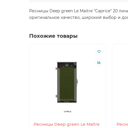
Ресницы Deep green Le Maitre "Caprice" 20 ли
оригинальное качество, широкий выбор и дос
Похожие товары
Ресницы Deep green Le Maitre
Ресн