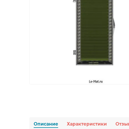
Описание
Характеристики
Отзы