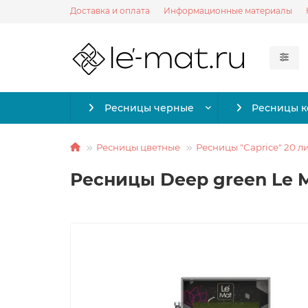
Доставка и оплата
Информационные материалы
Ресницы черные
Ресницы 
Ресницы цветные
Ресницы "Caprice" 20 л
Ресницы Deep green Le Ma