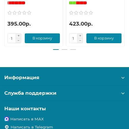
395.00р.
423.00р.
В корзину
В корзину
Информация
Служба поддержки
Наши контакты
Написать в MAX
Написать в Telegram