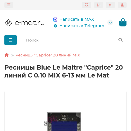
р.
Написать в MAX
Написать в Telegram
Ресницы "Caprice" 20 линий MIX
Ресницы Blue Le Maitre "Caprice" 20
линий C 0.10 MIX 6-13 мм Le Mat