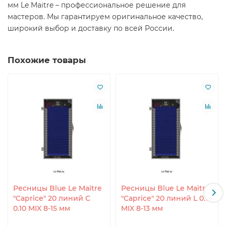
мм Le Maitre – профессиональное решение для
мастеров. Мы гарантируем оригинальное качество,
широкий выбор и доставку по всей России.
Похожие товары
Ресницы Blue Le Maitre
Ресницы Blue Le Maitre
"Caprice" 20 линий C
"Caprice" 20 линий L 0.10
0.10 MIX 8-15 мм
MIX 8-13 мм