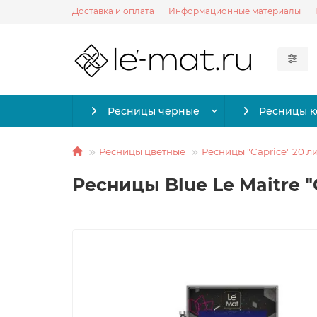
Доставка и оплата
Информационные материалы
Ресницы черные
Ресницы 
Ресницы цветные
Ресницы "Caprice" 20 л
Ресницы Blue Le Maitre "