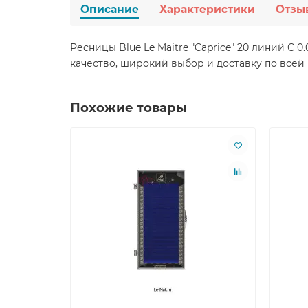
Описание
Характеристики
Отзы
Ресницы Blue Le Maitre "Caprice" 20 линий C
качество, широкий выбор и доставку по всей
Похожие товары