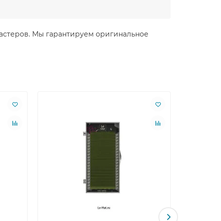
я мастеров. Мы гарантируем оригинальное