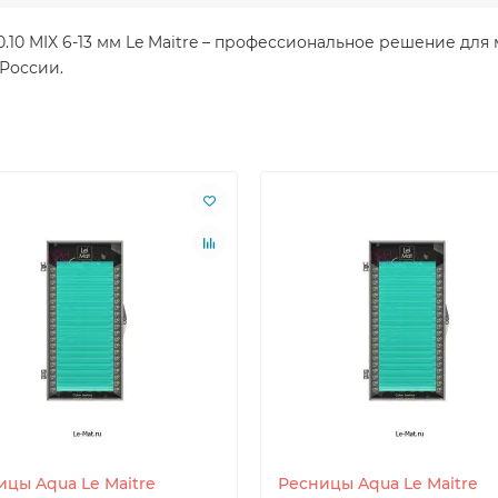
+ 0.10 MIX 6-13 мм Le Maitre – профессиональное решение д
 России.
ицы Aqua Le Maitre
Ресницы Aqua Le Maitre