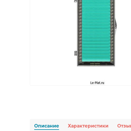
Описание
Характеристики
Отзы