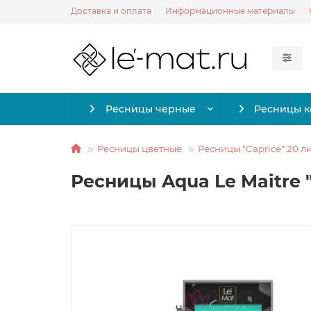
Доставка и оплата
Информационные материалы
Ресницы черные
Ресницы 
Ресницы цветные
Ресницы "Caprice" 20 л
Ресницы Aqua Le Maitre "