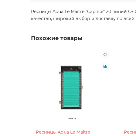
Ресницы Aqua Le Maitre "Caprice" 20 линий C
качество, широкий выбор и доставку по всей
Похожие товары
Ресницы Aqua Le Maitre
Ресн