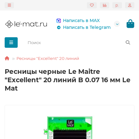
р.
Написать в MAX
Написать в Telegram
Ресницы "Excellent" 20 линий
Ресницы черные Le Maitre
"Excellent" 20 линий B 0.07 16 мм Le
Mat