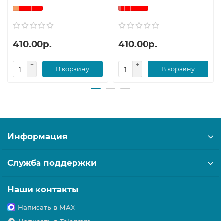
410.00р.
410.00р.
В корзину
В корзину
Информация
Служба поддержки
Наши контакты
Написать в MAX