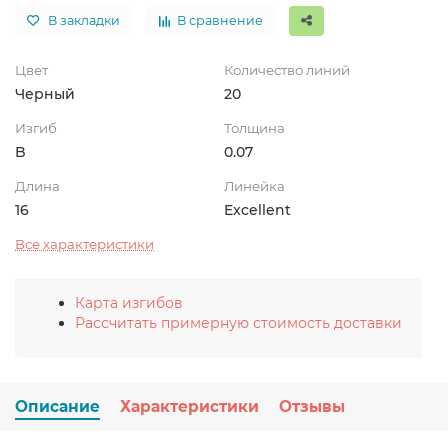
В закладки
В сравнение
Цвет
Количество линий
Черный
20
Изгиб
Толщина
B
0.07
Длина
Линейка
16
Excellent
Все характеристики
Карта изгибов
Рассчитать примерную стоимость доставки
Описание
Характеристики
Отзывы