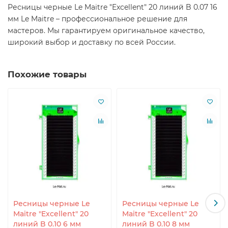
Ресницы черные Le Maitre "Excellent" 20 линий B 0.07 16
мм Le Maitre – профессиональное решение для
мастеров. Мы гарантируем оригинальное качество,
широкий выбор и доставку по всей России.
Похожие товары
Ресницы черные Le
Ресницы черные Le
Maitre "Excellent" 20
Maitre "Excellent" 20
линий B 0.10 6 мм
линий B 0.10 8 мм