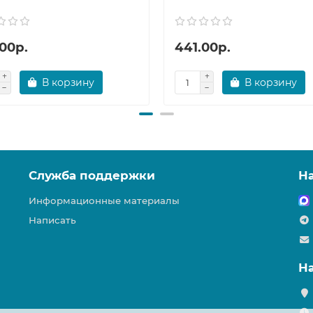
00р.
441.00р.
В корзину
В корзину
Служба поддержки
Н
Информационные материалы
Написать
Н