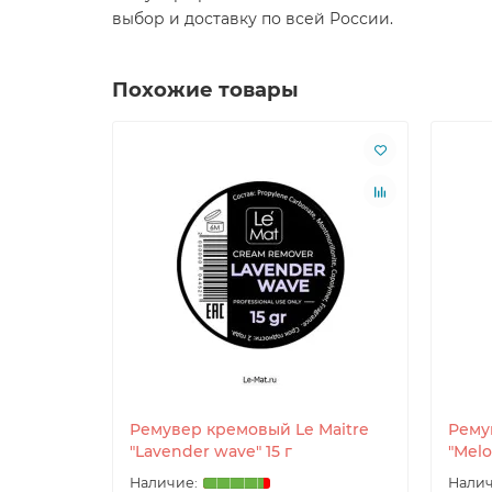
выбор и доставку по всей России.
Похожие товары
Ремувер кремовый Le Maitre
Рему
"Lavender wave" 15 г
"Melo