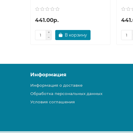
441.00р.
441.
В корзину
Информация
Информация о доставке
Обработка персональных данных
Условия соглашения