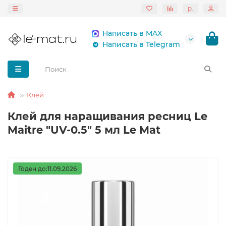
р.
Написать в MAX
Написать в Telegram
Клей
Клей для наращивания ресниц Le
Maitre "UV-0.5" 5 мл Le Mat
Годен до:11.09.2026