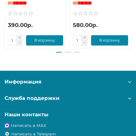
390.00р.
580.00р.
В корзину
В корзину
Информация
Служба поддержки
Наши контакты
Написать в MAX
Написать в Telegram