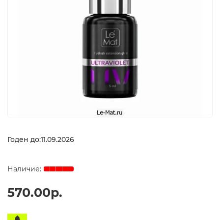
Годен до:11.09.2026
570.00р.