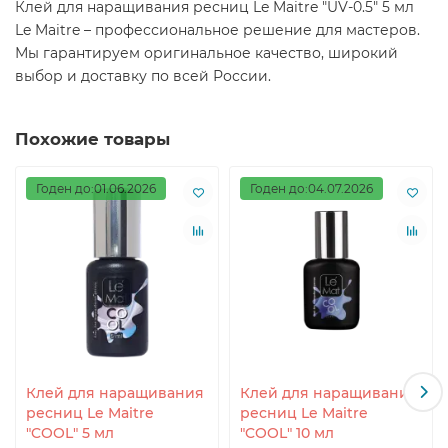
Клей для наращивания ресниц Le Maitre "UV-0.5" 5 мл
Le Maitre – профессиональное решение для мастеров.
Мы гарантируем оригинальное качество, широкий
выбор и доставку по всей России.
Похожие товары
Годен до:01.06.2026
Годен до:04.07.2026
Клей для наращивания
Клей для наращивания
ресниц Le Maitre
ресниц Le Maitre
"COOL" 5 мл
"COOL" 10 мл