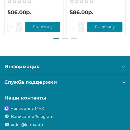
506.00р.
586.00р.
В корзину
В корзину
Информация
Служба поддержки
Наши контакты
Написать в MAX
Написать в Telegram
order@le-mat.ru