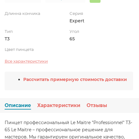
Длинна кончика
Серия
Expert
Тип
Угол
T3
65
Цвет пинцета
Все характеристики
Рассчитать примерную стоимость доставки
Описание
Характеристики
Отзывы
Пинцет профессиональный Le Maitre "Professionnel" T3-
65 Le Maitre – профессиональное решение для
мастеров. Мы гарантируем оригинальное качество,