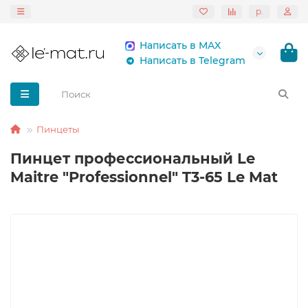
р.
Написать в MAX
Написать в Telegram
Пинцеты
Пинцет профессиональный Le
Maitre "Professionnel" T3-65 Le Mat