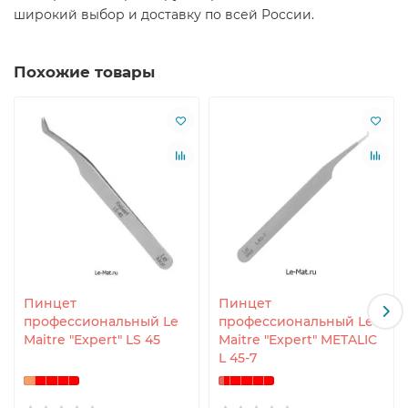
широкий выбор и доставку по всей России.
Похожие товары
Пинцет
Пинцет
профессиональный Le
профессиональный Le
Maitre "Expert" LS 45
Maitre "Expert" METALIC
L 45-7