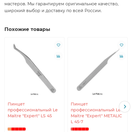
мастеров. Мы гарантируем оригинальное качество,
широкий выбор и доставку по всей России.
Похожие товары
Пинцет
Пинцет
профессиональный Le
профессиональный Le
Maitre "Expert" LS 45
Maitre "Expert" METALIC
L 45-7