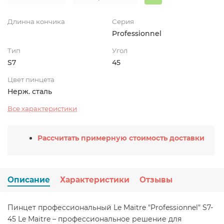
Длинна кончика
Серия
Professionnel
Тип
Угол
S7
45
Цвет пинцета
Нерж. сталь
Все характеристики
Рассчитать примерную стоимость доставки
Описание
Характеристики
Отзывы
Пинцет профессиональный Le Maitre "Professionnel" S7-
45 Le Maitre – профессиональное решение для