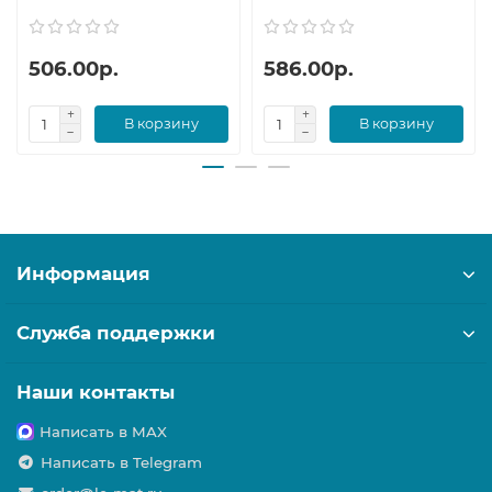
506.00р.
586.00р.
В корзину
В корзину
Информация
Служба поддержки
Наши контакты
Написать в MAX
Написать в Telegram