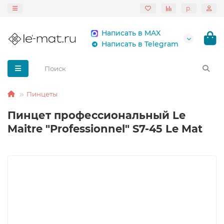
р.
Написать в MAX
Написать в Telegram
Пинцеты
Пинцет профессиональный Le
Maitre "Professionnel" S7-45 Le Mat