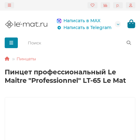
р.
Написать в MAX
Написать в Telegram
Пинцеты
Пинцет профессиональный Le
Maitre "Professionnel" LT-65 Le Mat