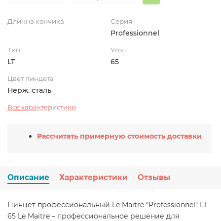
Длинна кончика
Серия
Professionnel
Тип
Угол
LT
65
Цвет пинцета
Нерж. сталь
Все характеристики
Рассчитать примерную стоимость доставки
Описание
Характеристики
Отзывы
Пинцет профессиональный Le Maitre "Professionnel" LT-
65 Le Maitre – профессиональное решение для