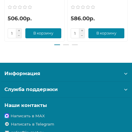
506.00р.
586.00р.
В корзину
В корзину
Информация
Служба поддержки
Наши контакты
Написать в MAX
Написать в Telegram