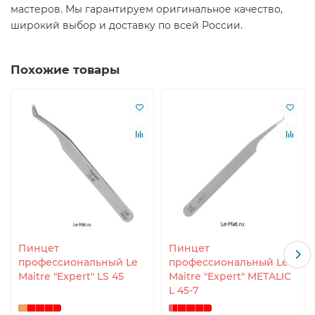
мастеров. Мы гарантируем оригинальное качество,
широкий выбор и доставку по всей России.
Похожие товары
Пинцет
Пинцет
профессиональный Le
профессиональный Le
Maitre "Expert" LS 45
Maitre "Expert" METALIC
L 45-7