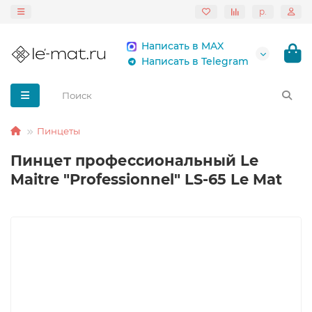
р.
Написать в MAX
Написать в Telegram
Пинцеты
Пинцет профессиональный Le
Maitre "Professionnel" LS-65 Le Mat