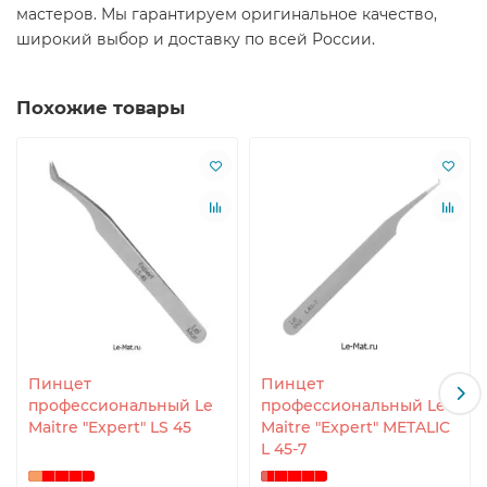
мастеров. Мы гарантируем оригинальное качество,
широкий выбор и доставку по всей России.
Похожие товары
Пинцет
Пинцет
профессиональный Le
профессиональный Le
Maitre "Expert" LS 45
Maitre "Expert" METALIC
L 45-7