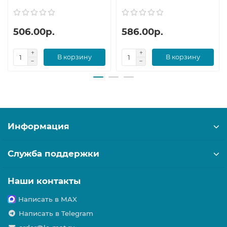
506.00р.
586.00р.
В корзину
В корзину
Информация
Служба поддержки
Наши контакты
Написать в MAX
Написать в Telegram