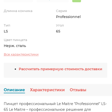
Длинна кончика
Серия
Professionnel
Тип
Угол
LS
65
Цвет пинцета
Нерж. сталь
Все характеристики
Рассчитать примерную стоимость доставки
Описание
Характеристики
Отзывы
Пинцет профессиональный Le Maitre "Professionnel" LS-
65 Le Maitre – профессиональное решение для