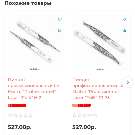
Похожие товары
Пинцет
Пинцет
профессиональный Le
профессиональный Le
Maitre "Professionnel"
Maitre "Professionnel"
Laser "Folk" H-2
Laser "Folk" T3-75
527.00р.
527.00р.