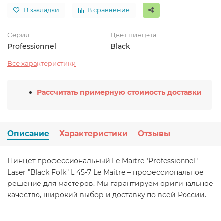
В закладки
В сравнение
Серия
Цвет пинцета
Professionnel
Black
Все характеристики
Рассчитать примерную стоимость доставки
Описание
Характеристики
Отзывы
Пинцет профессиональный Le Maitre "Professionnel"
Laser "Black Folk" L 45-7 Le Maitre – профессиональное
решение для мастеров. Мы гарантируем оригинальное
качество, широкий выбор и доставку по всей России.