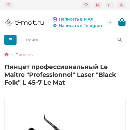
р.
Написать в MAX
Написать в Telegram
Пинцеты
Пинцет профессиональный Le
Maitre "Professionnel" Laser "Black
Folk" L 45-7 Le Mat