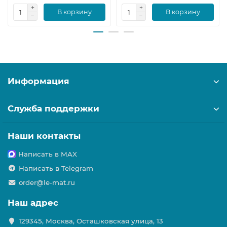
В корзину
В корзину
Информация
Служба поддержки
Наши контакты
Написать в MAX
Написать в Telegram
order@le-mat.ru
Наш адрес
129345, Москва, Осташковская улица, 13