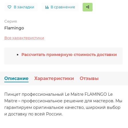
В закладки
В сравнение
Серия
Flamingo
Все характеристики
Рассчитать примерную стоимость доставки
Описание
Характеристики
Отзывы
Пинцет профессиональный Le Maitre FLAMINGO Le
Maitre – профессиональное решение для мастеров. Мы
гарантируем оригинальное качество, широкий выбор
и доставку по всей России.