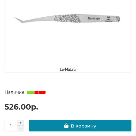
526.00р.
В корзину