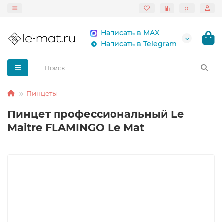
р.
Написать в MAX
Написать в Telegram
Пинцеты
Пинцет профессиональный Le
Maitre FLAMINGO Le Mat