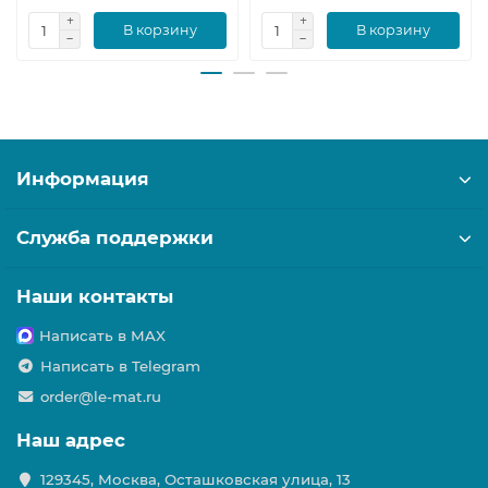
В корзину
В корзину
Информация
Служба поддержки
Наши контакты
Написать в MAX
Написать в Telegram
order@le-mat.ru
Наш адрес
129345, Москва, Осташковская улица, 13