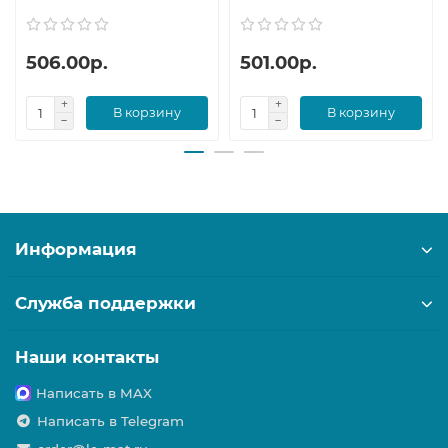
506.00р.
501.00р.
В корзину
В корзину
Информация
Служба поддержки
Наши контакты
Написать в MAX
Написать в Telegram