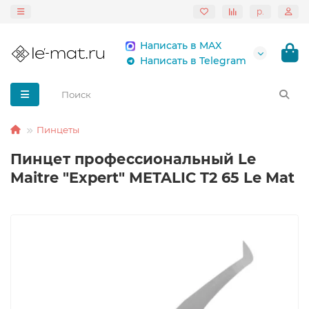
р.
Написать в MAX
Написать в Telegram
Пинцеты
Пинцет профессиональный Le
Maitre "Expert" METALIC T2 65 Le Mat