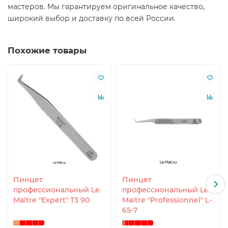
мастеров. Мы гарантируем оригинальное качество,
широкий выбор и доставку по всей России.
Похожие товары
Пинцет
Пинцет
профессиональный Le
профессиональный Le
Maitre "Expert" T3 90
Maitre "Professionnel" L-
65-7