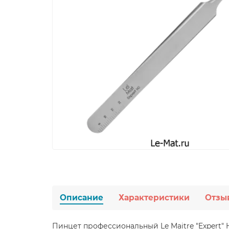
Описание
Характеристики
Отзы
Пинцет профессиональный Le Maitre "Expert" 