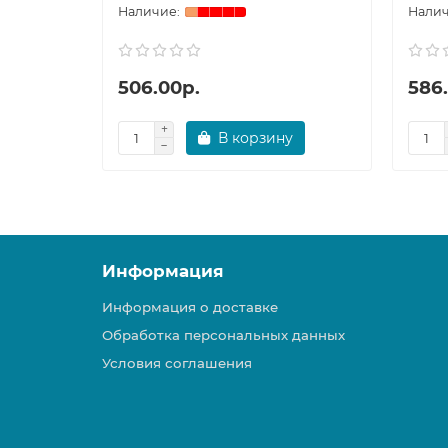
506.00р.
586
В корзину
Информация
Информация о доставке
Обработка персональных данных
Условия соглашения