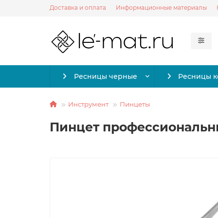
Доставка и оплата
Информационные материалы
Ресницы черные
Ресницы 
Инструмент
Пинцеты
Пинцет профессиональный