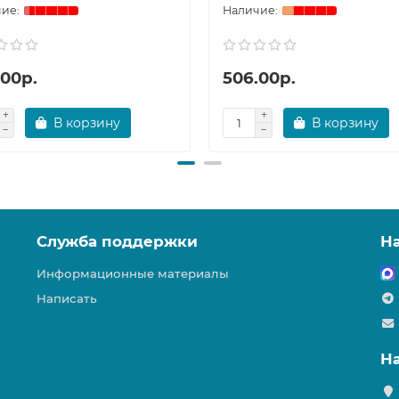
.00р.
506.00р.
В корзину
В корзину
Служба поддержки
Н
Информационные материалы
Написать
Н