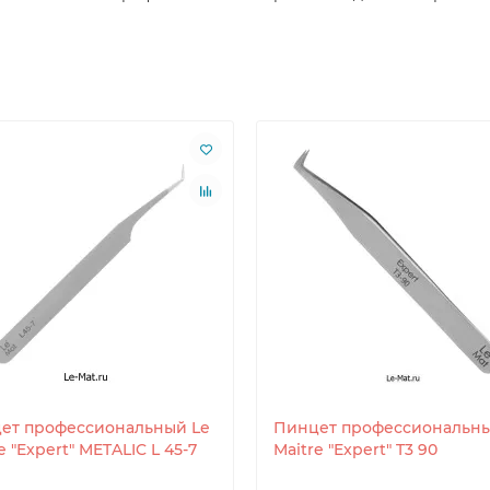
ет профессиональный Le
Пинцет профессиональны
e "Expert" METALIC L 45-7
Maitre "Expert" T3 90