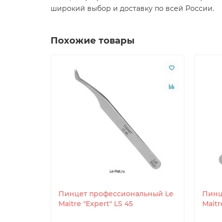
широкий выбор и доставку по всей России.
Похожие товары
Пинцет профессиональный Le
Пинц
Maitre "Expert" LS 45
Maitr