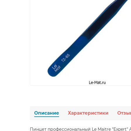
Описание
Характеристики
Отзы
Пинцет профессиональный Le Maitre "Expert" 