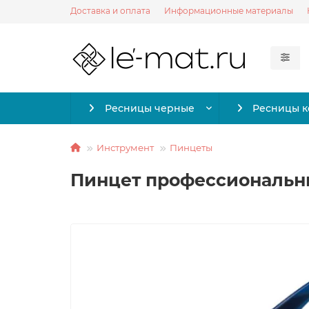
Доставка и оплата
Информационные материалы
Ресницы черные
Ресницы 
Инструмент
Пинцеты
Пинцет профессиональный 