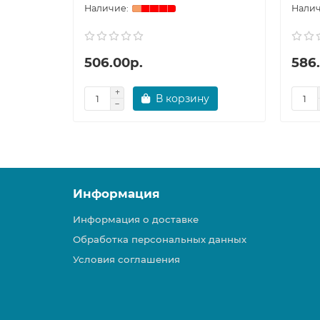
506.00р.
586
В корзину
Информация
Информация о доставке
Обработка персональных данных
Условия соглашения