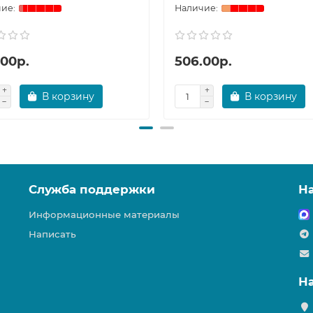
.00р.
506.00р.
В корзину
В корзину
Служба поддержки
Н
Информационные материалы
Написать
Н