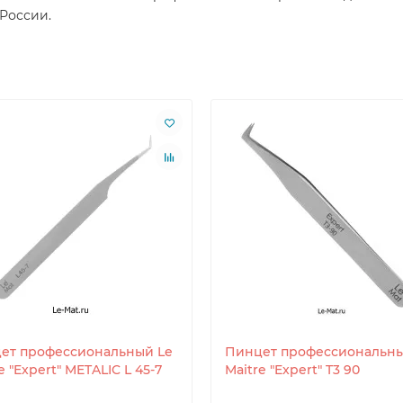
 России.
ет профессиональный Le
Пинцет профессиональны
e "Expert" METALIC L 45-7
Maitre "Expert" T3 90