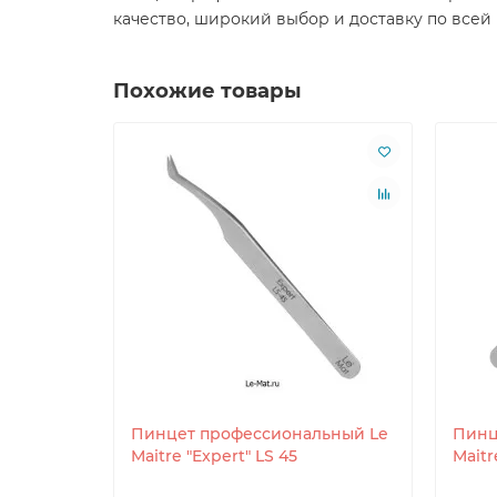
качество, широкий выбор и доставку по всей
Похожие товары
Пинцет профессиональный Le
Пинц
Maitre "Expert" LS 45
Maitr