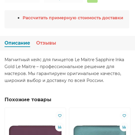
Рассчитать примерную стоимость доставки
Описание
Отзывы
Магнитный кейс для пинцетов Le Maitre Sapphire Inka
Gold Le Maitre – профессиональное решение для
мастеров. Мы гарантируем оригинальное качество,
широкий выбор и доставку по всей России.
Похожие товары