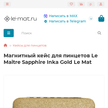
р.
Написать в MAX
Написать в Telegram
Кейсы для пинцетов
Магнитный кейс для пинцетов Le
Maitre Sapphire Inka Gold Le Mat