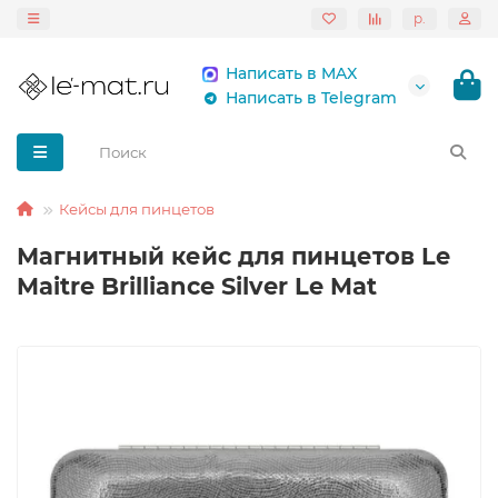
р.
Написать в MAX
Написать в Telegram
Кейсы для пинцетов
Магнитный кейс для пинцетов Le
Maitre Brilliance Silver Le Mat