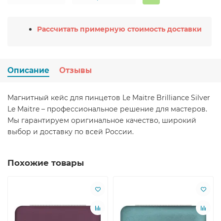
Рассчитать примерную стоимость доставки
Описание
Отзывы
Магнитный кейс для пинцетов Le Maitre Brilliance Silver
Le Maitre – профессиональное решение для мастеров.
Мы гарантируем оригинальное качество, широкий
выбор и доставку по всей России.
Похожие товары