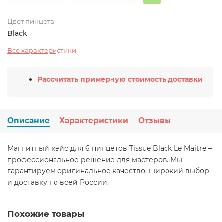
Цвет пинцета
Black
Все характеристики
Рассчитать примерную стоимость доставки
Описание
Характеристики
Отзывы
Магнитный кейс для 6 пинцетов Tissue Black Le Maitre –
профессиональное решение для мастеров. Мы
гарантируем оригинальное качество, широкий выбор
и доставку по всей России.
Похожие товары