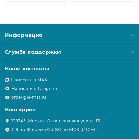
Информация
Служба поддержки
Наши контакты
Написать в MAX
Написать в Telegram
order@le-mat.ru
Наш адрес
129345, Москва, Осташковская улица, 13
С 9 до 18 кроме СБ-ВС по МСК (UTC+3)