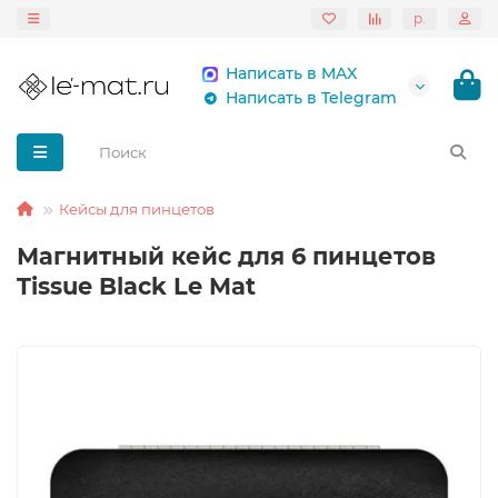
р.
Написать в MAX
Написать в Telegram
Кейсы для пинцетов
Магнитный кейс для 6 пинцетов
Tissue Black Le Mat